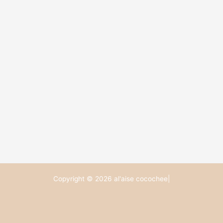
Copyright © 2026 al'aise cocochee|